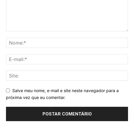
Salve meu nome, e-mail e site neste navegador para a
próxima vez que eu comentar.