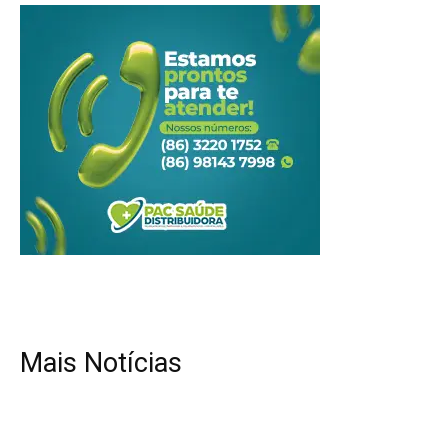
Mais Notícias