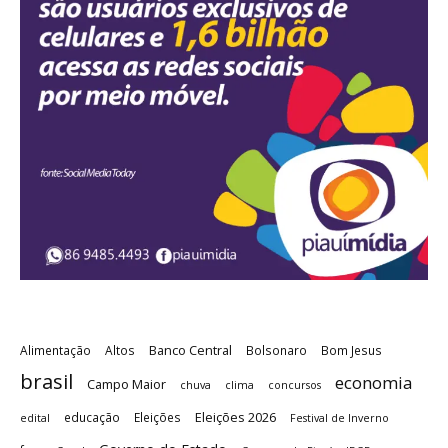
Banco Central
Alimentação
Altos
Bolsonaro
Bom Jesus
brasil
economia
Campo Maior
chuva
clima
concursos
Eleições 2026
educação
Eleições
edital
Festival de Inverno