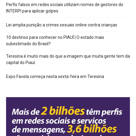
Perfis falsos em redes sociais utilizam nomes de gestores do
INTERPI para aplicar golpes
Lei amplia punição a crimes sexuais online contra crianças
10 destinos para conhecer no PIAUÍ | O estado mais
subestimado do Brasil?
Teresina é muito mais do que a imagem que muita gente tem da
capital do Piauí.
Expo Favela começa nesta sexta-feira em Teresina