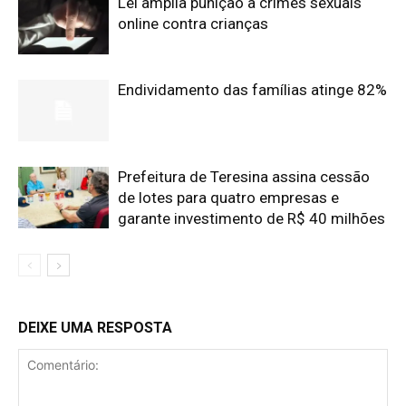
Lei amplia punição a crimes sexuais
online contra crianças
Endividamento das famílias atinge 82%
Prefeitura de Teresina assina cessão
de lotes para quatro empresas e
garante investimento de R$ 40 milhões
DEIXE UMA RESPOSTA