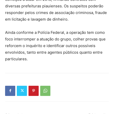
diversas prefeituras piauienses. Os suspeitos poderão
responder pelos crimes de associação criminosa, fraude
em licitação e lavagem de dinheiro.
Ainda conforme a Polícia Federal, a operação tem como
foco interromper a atuação do grupo, colher provas que
reforcem o inquérito e identificar outros possíveis
envolvidos, tanto entre agentes públicos quanto entre
particulares.