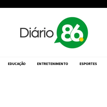
EDUCAÇÃO
ENTRETENIMENTO
ESPORTES