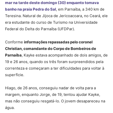
mar na tarde deste domingo (30) enquanto tomava
banho na praia Pedra do Sal
, em Parnaíba, a 340 km de
Teresina. Natural de Jijoca de Jericoacoara, no Ceará, ele
era estudante do curso de Turismo na Universidade
Federal do Delta do Parnaíba (UFDPar).
Conforme
informações repassadas pelo coronel
Christian, comandante do Corpo de Bombeiros de
Parnaíba
, Kayke estava acompanhado de dois amigos, de
19 e 26 anos, quando os três foram surpreendidos pela
correnteza e começaram a ter dificuldades para voltar à
superfície.
Hiago, de 26 anos, conseguiu nadar de volta para a
margem, enquanto Jorge, de 19, tentou ajudar Kayke,
mas não conseguiu resgatá-lo. O jovem desapareceu na
água.