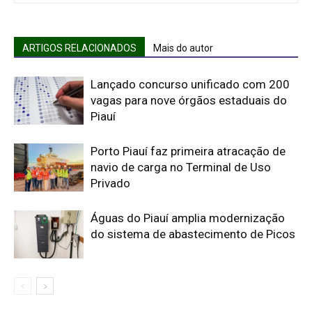
ARTIGOS RELACIONADOS
Mais do autor
Lançado concurso unificado com 200
vagas para nove órgãos estaduais do
Piauí
Porto Piauí faz primeira atracação de
navio de carga no Terminal de Uso
Privado
Águas do Piauí amplia modernização
do sistema de abastecimento de Picos