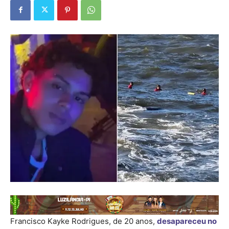
Francisco Kayke Rodrigues, de 20 anos,
desapareceu no