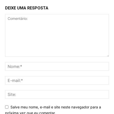
DEIXE UMA RESPOSTA
Salve meu nome, e-mail e site neste navegador para a
próxima vez que eu comentar.