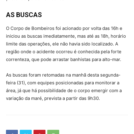
AS BUSCAS
O Corpo de Bombeiros foi acionado por volta das 16h e
iniciou as buscas imediatamente, mas até as 18h, horário
limite das operações, ele não havia sido localizado. A
região onde o acidente ocorreu é conhecida pela forte
correnteza, que pode arrastar banhistas para alto-mar.
As buscas foram retomadas na manhã desta segunda-
feira (31), com equipes posicionadas para monitorar a
área, já que há possibilidade de o corpo emergir com a
variação da maré, prevista a partir das 9h30.