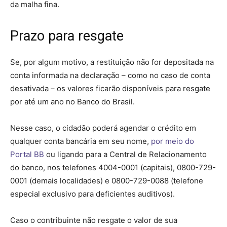
da malha fina.
Prazo para resgate
Se, por algum motivo, a restituição não for depositada na
conta informada na declaração – como no caso de conta
desativada – os valores ficarão disponíveis para resgate
por até um ano no Banco do Brasil.
Nesse caso, o cidadão poderá agendar o crédito em
qualquer conta bancária em seu nome,
por meio do
Portal BB
ou ligando para a Central de Relacionamento
do banco, nos telefones 4004-0001 (capitais), 0800-729-
0001 (demais localidades) e 0800-729-0088 (telefone
especial exclusivo para deficientes auditivos).
Caso o contribuinte não resgate o valor de sua