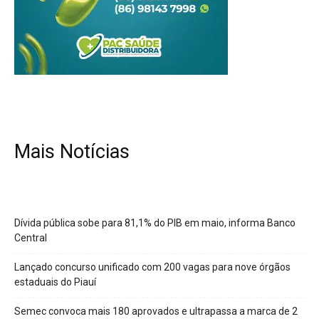
Mais Notícias
Dívida pública sobe para 81,1% do PIB em maio, informa Banco
Central
Lançado concurso unificado com 200 vagas para nove órgãos
estaduais do Piauí
Semec convoca mais 180 aprovados e ultrapassa a marca de 2