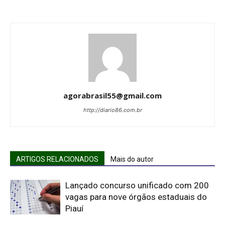
agorabrasil55@gmail.com
http://diario86.com.br
ARTIGOS RELACIONADOS
Mais do autor
Lançado concurso unificado com 200
vagas para nove órgãos estaduais do
Piauí