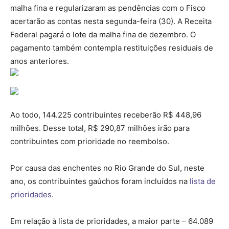
malha fina e regularizaram as pendências com o Fisco
acertarão as contas nesta segunda-feira (30). A Receita
Federal pagará o lote da malha fina de dezembro. O
pagamento também contempla restituições residuais de
anos anteriores.
Ao todo, 144.225 contribuintes receberão R$ 448,96
milhões. Desse total, R$ 290,87 milhões irão para
contribuintes com prioridade no reembolso.
Por causa das enchentes no Rio Grande do Sul, neste
ano, os contribuintes gaúchos foram incluídos na
lista de
prioridades
.
Em relação à lista de prioridades, a maior parte – 64.089