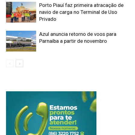
Porto Piauí faz primeira atracação de
navio de carga no Terminal de Uso
Privado
Azul anuncia retorno de voos para
Parnaíba a partir de novembro