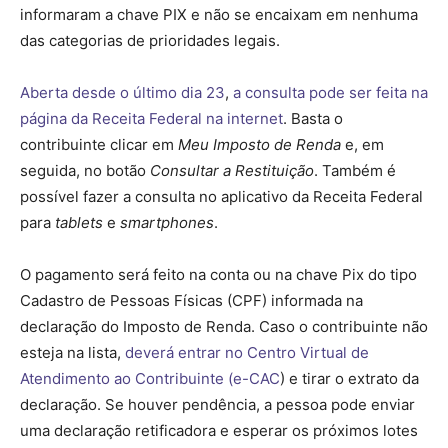
informaram a chave PIX e não se encaixam em nenhuma
das categorias de prioridades legais.
Aberta desde o último dia 23
,
a consulta pode ser feita na
página da Receita Federal na internet
. Basta o
contribuinte clicar em
Meu Imposto de Renda
e, em
seguida, no botão
Consultar a Restituição
. Também é
possível fazer a consulta no aplicativo da Receita Federal
para
tablets
e
smartphones
.
O pagamento será feito na conta ou na chave Pix do tipo
Cadastro de Pessoas Físicas (CPF) informada na
declaração do Imposto de Renda. Caso o contribuinte não
esteja na lista,
deverá entrar no Centro Virtual de
Atendimento ao Contribuinte (e-CAC
) e tirar o extrato da
declaração. Se houver pendência, a pessoa pode enviar
uma declaração retificadora e esperar os próximos lotes