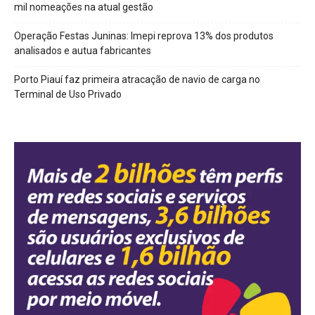
mil nomeações na atual gestão
Operação Festas Juninas: Imepi reprova 13% dos produtos
analisados e autua fabricantes
Porto Piauí faz primeira atracação de navio de carga no
Terminal de Uso Privado