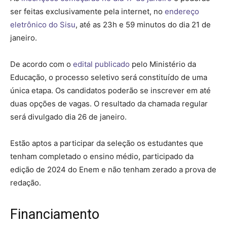
ser feitas exclusivamente pela internet, no
endereço
eletrônico do Sisu
, até as 23h e 59 minutos do dia 21 de
janeiro.
De acordo com o
edital publicado
pelo Ministério da
Educação, o processo seletivo será constituído de uma
única etapa. Os candidatos poderão se inscrever em até
duas opções de vagas. O resultado da chamada regular
será divulgado dia 26 de janeiro.
Estão aptos a participar da seleção os estudantes que
tenham completado o ensino médio, participado da
edição de 2024 do Enem e não tenham zerado a prova de
redação.
Financiamento