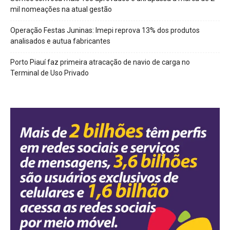
mil nomeações na atual gestão
Operação Festas Juninas: Imepi reprova 13% dos produtos
analisados e autua fabricantes
Porto Piauí faz primeira atracação de navio de carga no
Terminal de Uso Privado