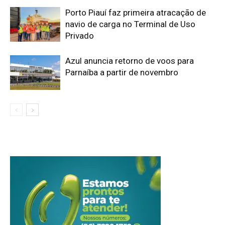
Porto Piauí faz primeira atracação de
navio de carga no Terminal de Uso
Privado
Azul anuncia retorno de voos para
Parnaíba a partir de novembro