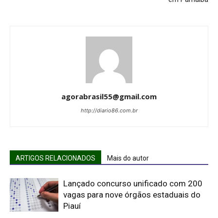
agorabrasil55@gmail.com
http://diario86.com.br
ARTIGOS RELACIONADOS
Mais do autor
Lançado concurso unificado com 200
vagas para nove órgãos estaduais do
Piauí