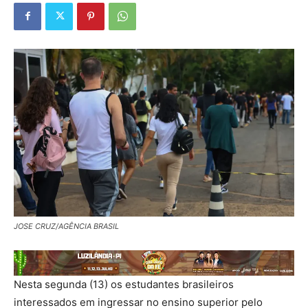
JOSE CRUZ/AGÊNCIA BRASIL
Nesta segunda (13) os estudantes brasileiros
interessados em ingressar no ensino superior pelo