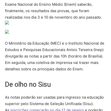
Exame Nacional do Ensino Médio (Enem) saberão,
finalmente, os resultados das provas, que foram
realizadas nos dia 3 e 10 de novembro do ano passado.
O Ministério da Educação (MEC) e o Instituto Nacional de
Estudos e Pesquisas Educacionais Anísio Teixeira (Inep)
divulgarão as notas a partir das 10h (horário de Brasília).
Em seguida, uma coletiva de imprensa vai trazer mais
detalhes sobre os principais dados do Enem.
De olho no Sisu
As notas poderão ser usadas para ingresso na educação
superior pelo Sistema de Seleção Unificada (Sisu).
As
inscrições começarão no dia 17 de janeiro
e poderão