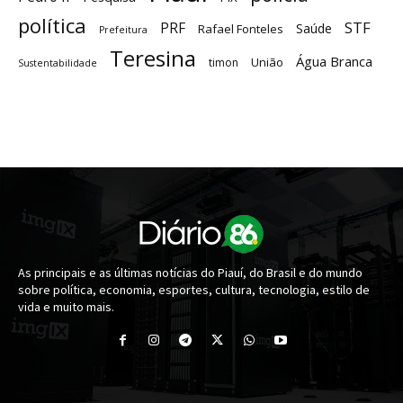
política
STF
PRF
Saúde
Rafael Fonteles
Prefeitura
Teresina
Água Branca
União
timon
Sustentabilidade
As principais e as últimas notícias do Piauí, do Brasil e do mundo
sobre política, economia, esportes, cultura, tecnologia, estilo de
vida e muito mais.