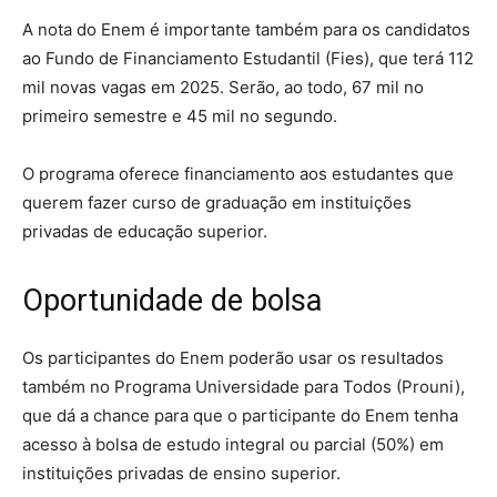
A nota do Enem é importante também para os candidatos
ao Fundo de Financiamento Estudantil (Fies), que terá 112
mil novas vagas em 2025. Serão, ao todo, 67 mil no
primeiro semestre e 45 mil no segundo.
O programa oferece financiamento aos estudantes que
querem fazer curso de graduação em instituições
privadas de educação superior.
Oportunidade de bolsa
Os participantes do Enem poderão usar os resultados
também no Programa Universidade para Todos (Prouni),
que dá a chance para que o participante do Enem tenha
acesso à bolsa de estudo integral ou parcial (50%) em
instituições privadas de ensino superior.