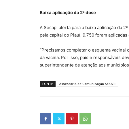
Baixa aplicação da 2ª dose
A Sesapi alerta para a baixa aplicação da 2
pela capital do Piauí, 9.750 foram aplicada
“Precisamos completar o esquema vacinal c
da vacina. Por isso, pais e responsáveis dev
superintendente de atenção aos municípios,
FONTE
Assessoria de Comunicação SESAPI