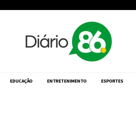
EDUCAÇÃO
ENTRETENIMENTO
ESPORTES