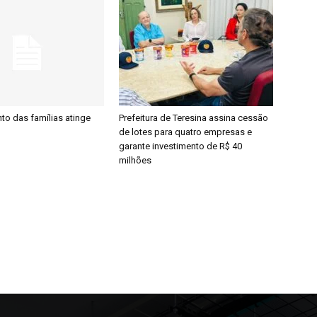
to das famílias atinge
Prefeitura de Teresina assina cessão
de lotes para quatro empresas e
garante investimento de R$ 40
milhões