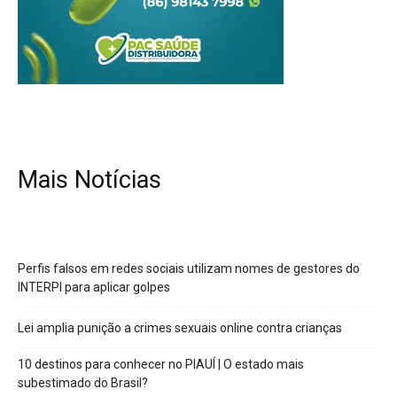
Mais Notícias
Perfis falsos em redes sociais utilizam nomes de gestores do
INTERPI para aplicar golpes
Lei amplia punição a crimes sexuais online contra crianças
10 destinos para conhecer no PIAUÍ | O estado mais
subestimado do Brasil?