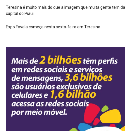
Teresina é muito mais do que a imagem que muita gente tem da
capital do Piauí.
Expo Favela começa nesta sexta-feira em Teresina