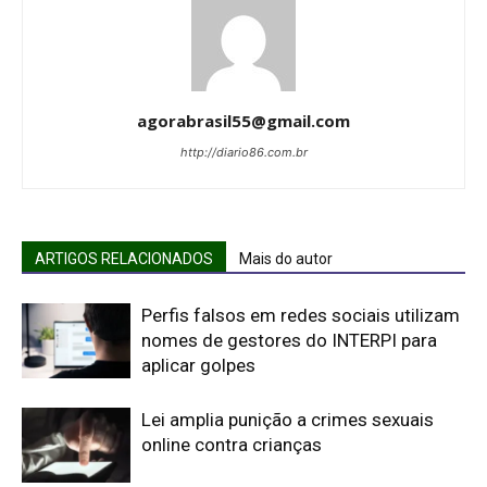
agorabrasil55@gmail.com
http://diario86.com.br
ARTIGOS RELACIONADOS
Mais do autor
Perfis falsos em redes sociais utilizam
nomes de gestores do INTERPI para
aplicar golpes
Lei amplia punição a crimes sexuais
online contra crianças