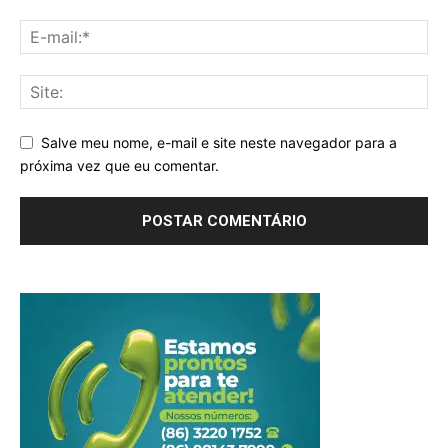
Salve meu nome, e-mail e site neste navegador para a
próxima vez que eu comentar.