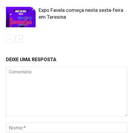
Expo Favela começa nesta sexta-feira
em Teresina
DEIXE UMA RESPOSTA