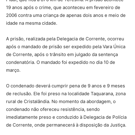
19 anos após o crime, que aconteceu em fevereiro de
2006 contra uma criança de apenas dois anos e meio de
idade na mesma cidade.
A prisão, realizada pela Delegacia de Corrente, ocorreu
após o mandado de prisão ser expedido pela Vara Única
de Corrente, após o trânsito em julgado da sentença
condenatória. O mandado foi expedido no dia 10 de
março.
O condenado deverá cumprir pena de 9 anos e 9 meses
de reclusão. Ele foi preso na localidade Taquarana, zona
rural de Cristalândia. No momento da abordagem, o
condenado não ofereceu resistência, sendo
imediatamente preso e conduzido à Delegacia de Polícia
de Corrente, onde permanecerá à disposição da Justiça.