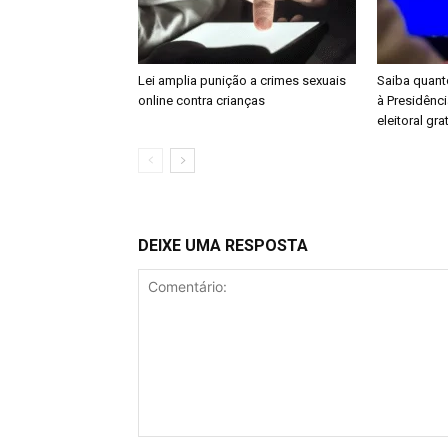
Lei amplia punição a crimes sexuais
Saiba quant
online contra crianças
à Presidênc
eleitoral gra
DEIXE UMA RESPOSTA