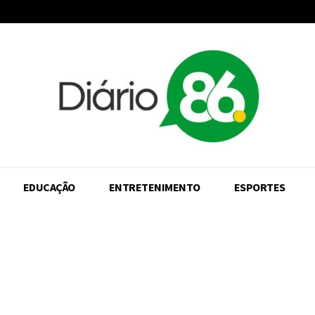
EDUCAÇÃO
ENTRETENIMENTO
ESPORTES