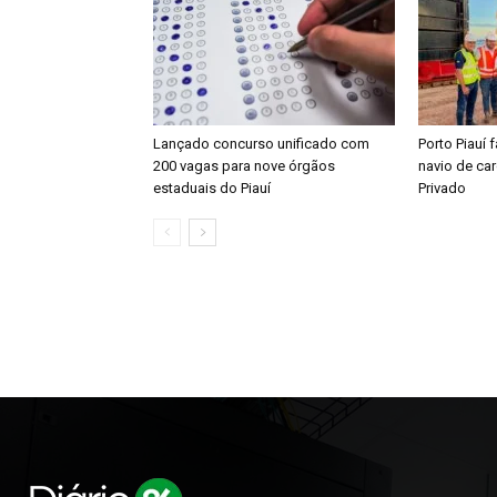
Lançado concurso unificado com
Porto Piauí 
200 vagas para nove órgãos
navio de ca
estaduais do Piauí
Privado