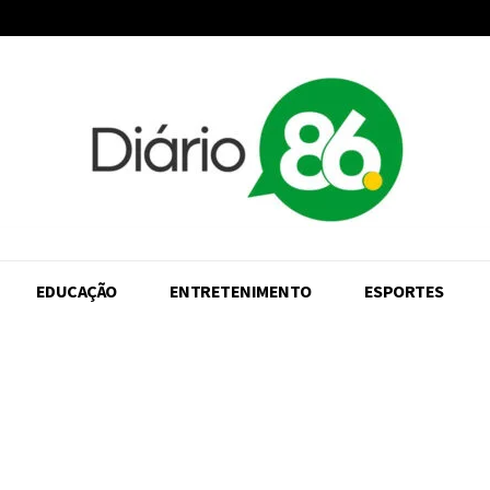
EDUCAÇÃO
ENTRETENIMENTO
ESPORTES