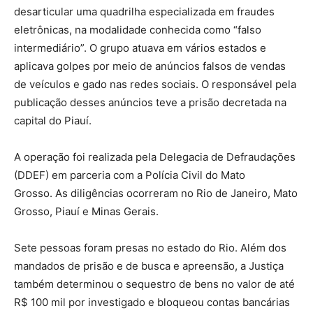
desarticular uma quadrilha especializada em fraudes
eletrônicas, na modalidade conhecida como “falso
intermediário”. O grupo atuava em vários estados e
aplicava golpes por meio de anúncios falsos de vendas
de veículos e gado nas redes sociais. O responsável pela
publicação desses anúncios teve a prisão decretada na
capital do Piauí.
A operação foi realizada pela Delegacia de Defraudações
(DDEF) em parceria com a Polícia Civil do Mato
Grosso. As diligências ocorreram no Rio de Janeiro, Mato
Grosso, Piauí e Minas Gerais.
Sete pessoas foram presas no estado do Rio. Além dos
mandados de prisão e de busca e apreensão, a Justiça
também determinou o sequestro de bens no valor de até
R$ 100 mil por investigado e bloqueou contas bancárias