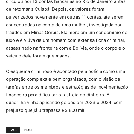
circulou por 13 contas bancárias no Rio de Janeiro antes
de retornar a Cuiabá. Depois, os valores foram
pulverizados novamente em outras 11 contas, até serem
concentrados na conta de uma mulher, investigada por
fraudes em Minas Gerais. Ela mora em um condomínio de
luxo e é viúva de um homem com extensa ficha criminal,
assassinado na fronteira com a Bolívia, onde o corpo e o
veículo dele foram queimados.
O esquema criminoso é apontado pela polícia como uma
operação complexa e bem organizada, com divisão de
tarefas entre os membros e estratégias de movimentação
financeira para dificultar o rastreio do dinheiro. A
quadrilha vinha aplicando golpes em 2023 e 2024, com
prejuízo que já ultrapassa R$ 800 mil.
TAGS
Piauí