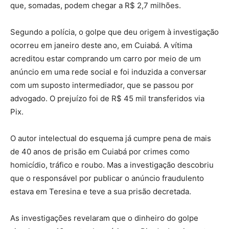
que, somadas, podem chegar a R$ 2,7 milhões.
Segundo a polícia, o golpe que deu origem à investigação
ocorreu em janeiro deste ano, em Cuiabá. A vítima
acreditou estar comprando um carro por meio de um
anúncio em uma rede social e foi induzida a conversar
com um suposto intermediador, que se passou por
advogado. O prejuízo foi de R$ 45 mil transferidos via
Pix.
O autor intelectual do esquema já cumpre pena de mais
de 40 anos de prisão em Cuiabá por crimes como
homicídio, tráfico e roubo. Mas a investigação descobriu
que o responsável por publicar o anúncio fraudulento
estava em Teresina e teve a sua prisão decretada.
As investigações revelaram que o dinheiro do golpe