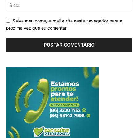
Salve meu nome, e-mail e site neste navegador para a
próxima vez que eu comentar.