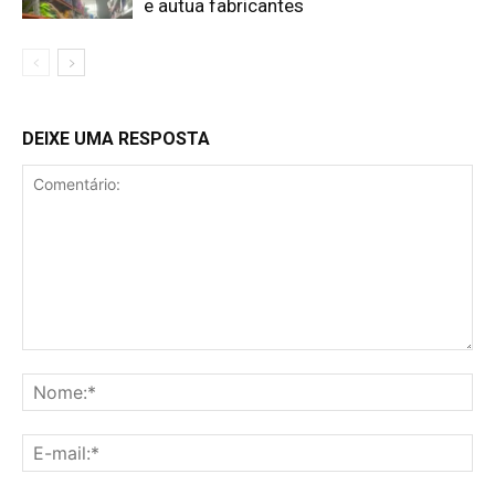
e autua fabricantes
DEIXE UMA RESPOSTA