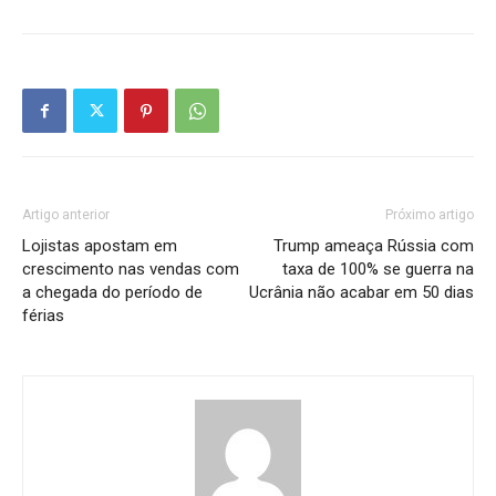
Artigo anterior
Próximo artigo
Lojistas apostam em
Trump ameaça Rússia com
crescimento nas vendas com
taxa de 100% se guerra na
a chegada do período de
Ucrânia não acabar em 50 dias
férias