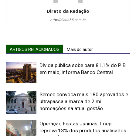
Direto da Redação
http://diario86.com.br
ARTIGOS RELACIONADOS
Mais do autor
Dívida pública sobe para 81,1% do PIB
em maio, informa Banco Central
Semec convoca mais 180 aprovados e
ultrapassa a marca de 2 mil
nomeações na atual gestão
Operação Festas Juninas: Imepi
reprova 13% dos produtos analisados