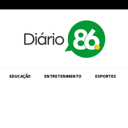
EDUCAÇÃO
ENTRETENIMENTO
ESPORTES